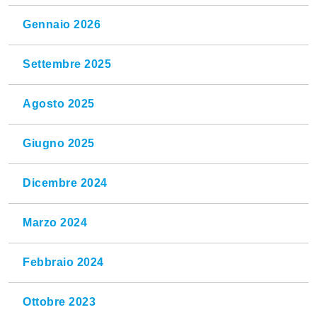
Gennaio 2026
Settembre 2025
Agosto 2025
Giugno 2025
Dicembre 2024
Marzo 2024
Febbraio 2024
Ottobre 2023