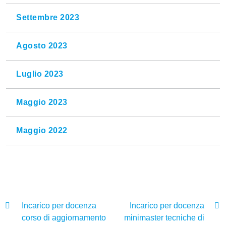
Settembre 2023
Agosto 2023
Luglio 2023
Maggio 2023
Maggio 2022
Incarico per docenza
Incarico per docenza
corso di aggiornamento
minimaster tecniche di