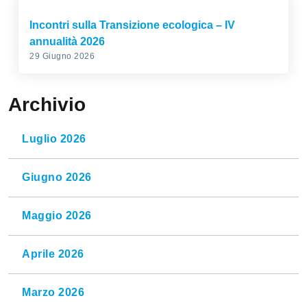
Incontri sulla Transizione ecologica – IV
annualità 2026
29 Giugno 2026
Archivio
Luglio 2026
Giugno 2026
Maggio 2026
Aprile 2026
Marzo 2026