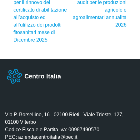
per il rinnovo del
audit per le produzioni
certificato di abilitazione
agricole e
all’acquisto ed
agroalimentari annualità
all’utilizzo dei prodotti
2026
fitosanitari mese di
Dicembre 2025
Centro Italia
Via P. Borsellino, 16 - 02100 Rieti - Viale Trieste, 127,
01100 Viterbo
Codice Fiscale e Partita Iva: 00987490570
PEC:
aziendacentroitalia@pec.it