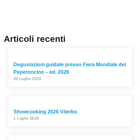
Articoli recenti
Degustazioni guidate presso Fiera Mondiale del
Peperoncino – ed. 2026
30 Luglio 2026
Showcooking 2026 Viterbo
1 Luglio 2026