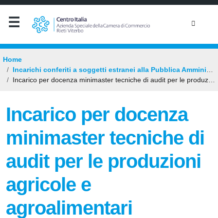
Home
Incarichi conferiti a soggetti estranei alla Pubblica Amministrazione
Incarico per docenza minimaster tecniche di audit per le produzioni agricole e agroalimentari annualità 2026
Incarico per docenza
minimaster tecniche di
audit per le produzioni
agricole e
agroalimentari