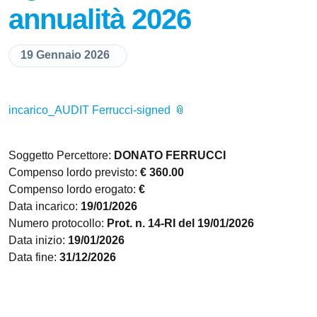
annualità 2026
19 Gennaio 2026
incarico_AUDIT Ferrucci-signed
Soggetto Percettore:
DONATO FERRUCCI
Compenso lordo previsto:
€ 360.00
Compenso lordo erogato:
€
Data incarico:
19/01/2026
Numero protocollo:
Prot. n. 14-RI del 19/01/2026
Data inizio:
19/01/2026
Data fine:
31/12/2026